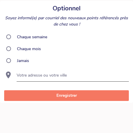
Optionnel
Soyez informé(e) par courriel des nouveaux points référencés près
de chez vous !
Chaque semaine
Chaque mois
Jamais
Votre adresse ou votre ville