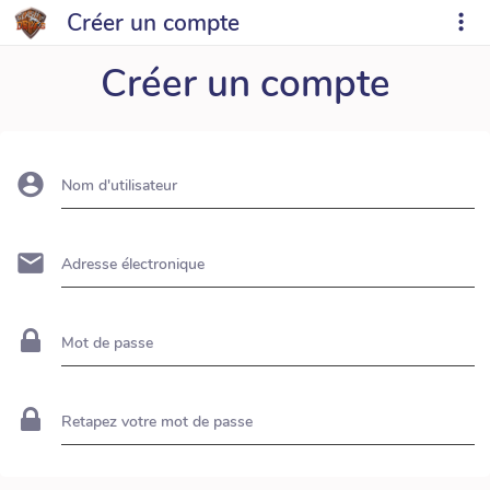
Créer un compte
Créer un compte
Nom d'utilisateur
Adresse électronique
Mot de passe
Retapez votre mot de passe